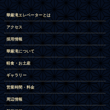
華厳滝エレベーターとは
アクセス
採用情報
華厳滝について
軽食・お土産
ギャラリー
営業時間・料金
周辺情報