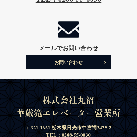
メールでお問い合わせ
お問い合わせ
株式会社丸沼
華厳滝エレベーター営業所
〒321-1661 栃木県日光市中宮祠2479-2
TEL：0288-55-0030