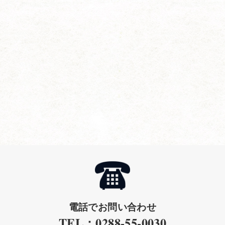
電話でお問い合わせ
TEL：0288-55-0030