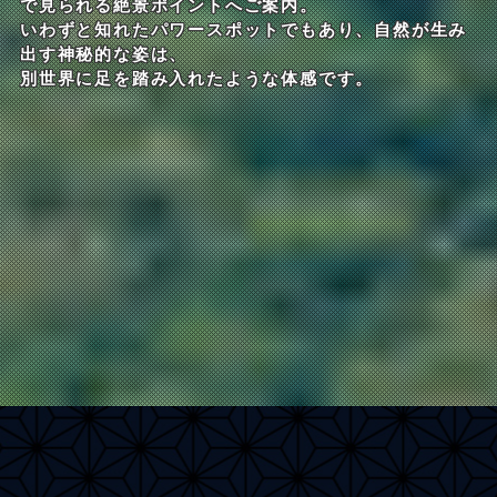
で見られる絶景ポイントへご案内。
いわずと知れたパワースポットでもあり、自然が生み
出す神秘的な姿は、
別世界に足を踏み入れたような体感です。