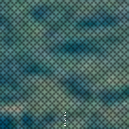
SCROLL