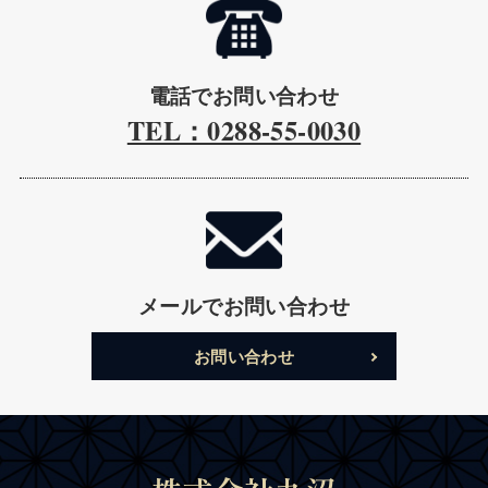
電話でお問い合わせ
TEL：0288-55-0030
メールでお問い合わせ
お問い合わせ