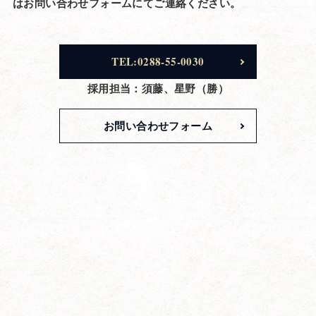
はお問い合わせフォームにてご連絡ください。
TEL:0288-55-0030
採用担当：須藤、星野（勝）
お問い合わせフォーム