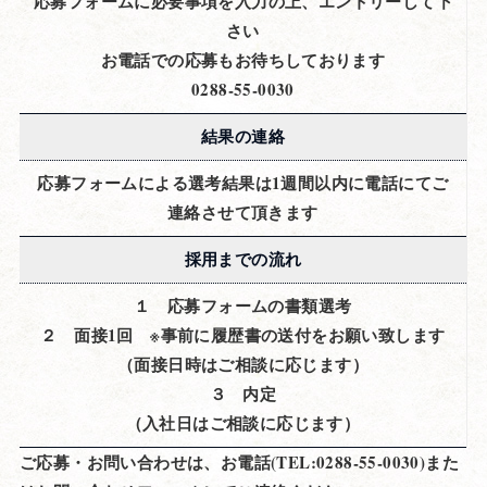
応募フォームに必要事項を入力の上、エントリーして下
さい
お電話での応募もお待ちしております
0288-55-0030
結果の連絡
応募フォームによる選考結果は1週間以内に電話にてご
連絡させて頂きます
採用までの流れ
１ 応募フォームの書類選考
２ 面接1回 ※事前に履歴書の送付をお願い致します
（面接日時はご相談に応じます）
３ 内定
（入社日はご相談に応じます）
ご応募・お問い合わせは、お電話(TEL:0288-55-0030)また