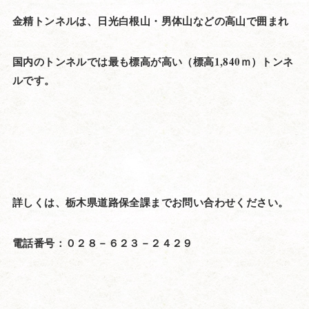
金精トンネルは、日光白根山・男体山などの高山で囲まれ
国内のトンネルでは最も標高が高い（標高1,840ｍ）トンネ
ルです。
詳しくは、栃木県道路保全課までお問い合わせください。
電話番号：０２８－６２３－２４２９