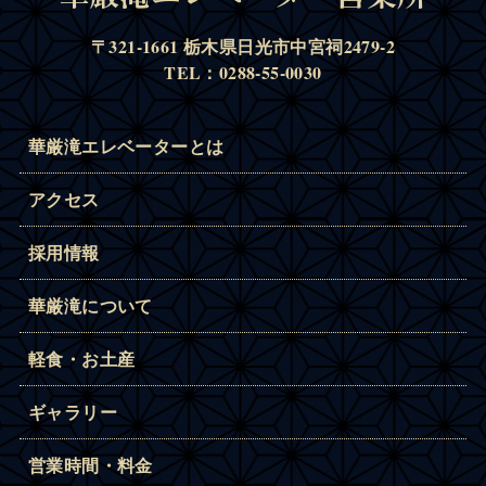
〒321-1661 栃木県日光市中宮祠2479-2
TEL：0288-55-0030
華厳滝エレベーターとは
アクセス
採用情報
華厳滝について
軽食・お土産
ギャラリー
営業時間・料金