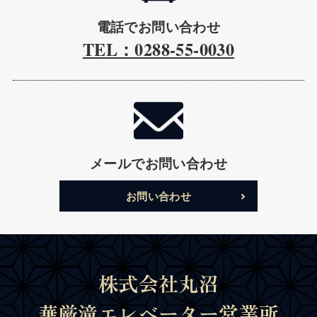
電話でお問い合わせ
TEL：0288-55-0030
メールでお問い合わせ
お問い合わせ
株式会社丸沼
華厳滝エレベーター営業所