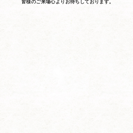
皆様のご来場心よりお待ちしております。