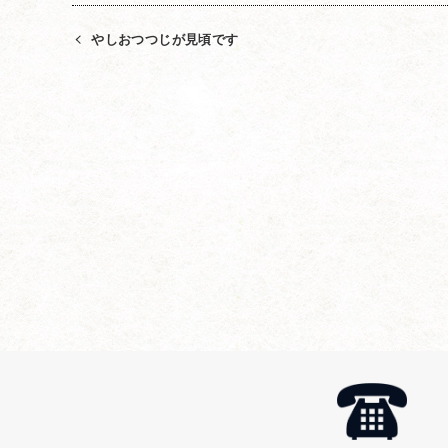
やしおつつじが見頃です