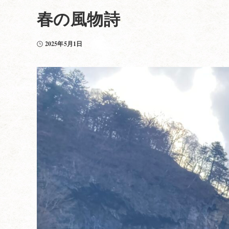
春の風物詩
2025年5月1日