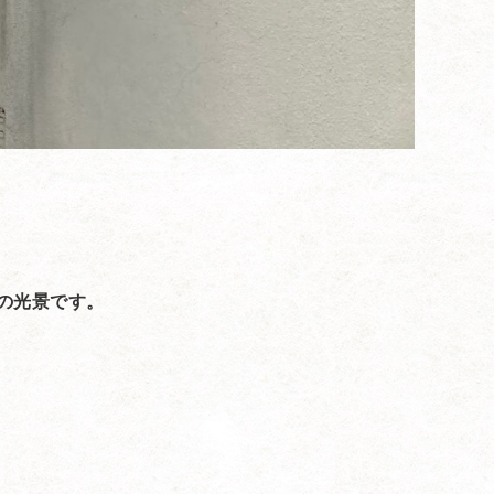
の光景です。