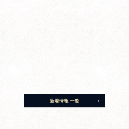
新着情報 一覧