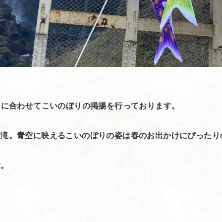
』に合わせてこいのぼりの掲揚を行っております。
厳滝。青空に映えるこいのぼりの姿は春のお出かけにぴったり
す。