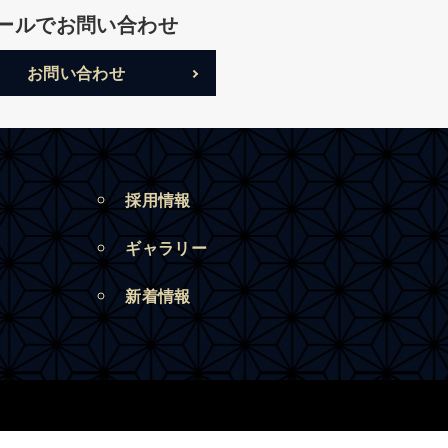
ールでお問い合わせ
お問い合わせ
採用情報
ギャラリー
新着情報