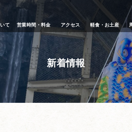
ついて
営業時間・料金
アクセス
軽食・お土産
新着情報