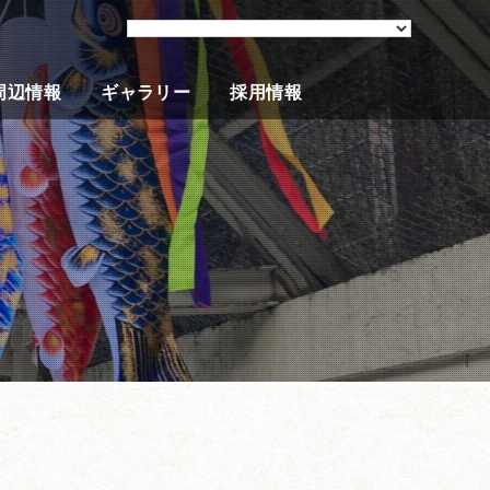
周辺情報
ギャラリー
採用情報