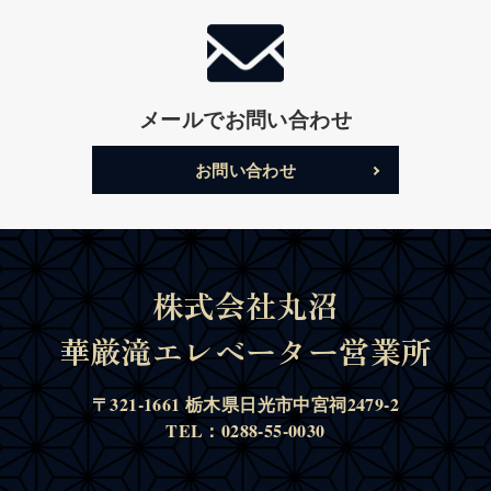
メールでお問い合わせ
お問い合わせ
株式会社丸沼
華厳滝エレベーター営業所
〒321-1661 栃木県日光市中宮祠2479-2
TEL：0288-55-0030