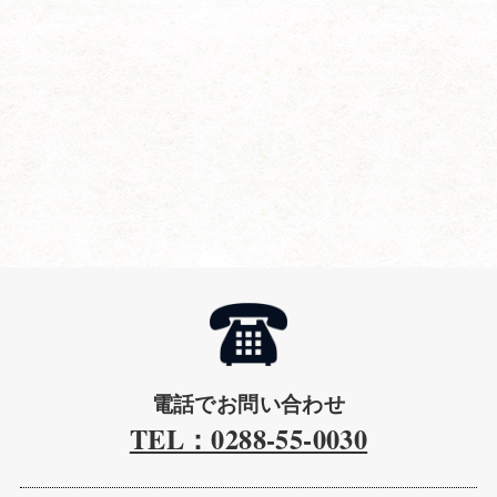
電話でお問い合わせ
TEL：0288-55-0030