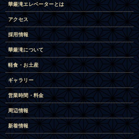
華厳滝エレベーターとは
アクセス
採用情報
華厳滝について
軽食・お土産
ギャラリー
営業時間・料金
周辺情報
新着情報