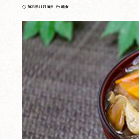
2023年11月10日
軽食