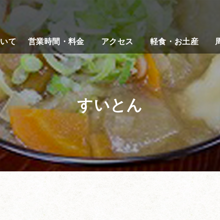
ついて
営業時間・料金
アクセス
軽食・お土産
すいとん