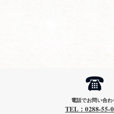
電話でお問い合わ
TEL：0288-55-0