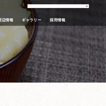
周辺情報
ギャラリー
採用情報