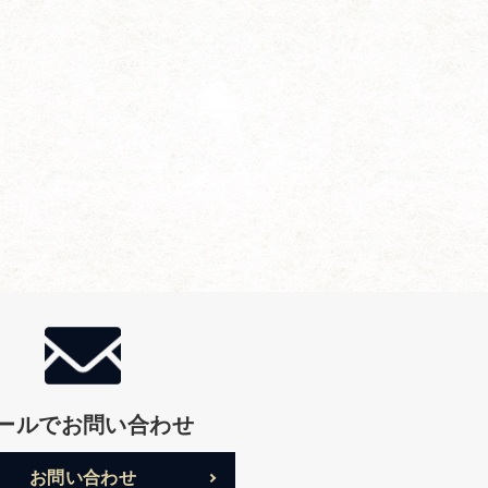
ールでお問い合わせ
お問い合わせ