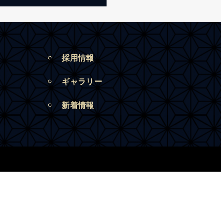
採用情報
ギャラリー
新着情報